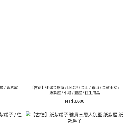
燈 / 紙紮屋
【古德】迷你金銀屋 / LED燈 / 金山 / 銀山 / 金童玉女 /
紙紮屋 / 小爐 / 靈屋 / 往生用品
NT$3,600