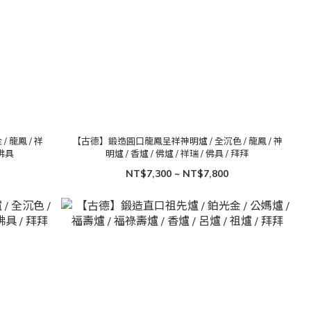
 龍鳳 / 祥
【古德】鍛造圓口龍鳳呈祥神明爐 / 全沉色 / 龍鳳 / 神
 佛具
明爐 / 香爐 / 佛爐 / 祥瑞 / 佛具 / 拜拜
NT$7,300 ~ NT$7,800