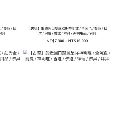
 雙龍 / 招
【古德】鍛造圓口雙龍招財神明爐 / 全沉色 / 雙龍 / 招
 佛具
財 / 佛爐 / 香爐 / 拜拜 / 神明用品 / 佛具
NT$7,300 ~ NT$16,000