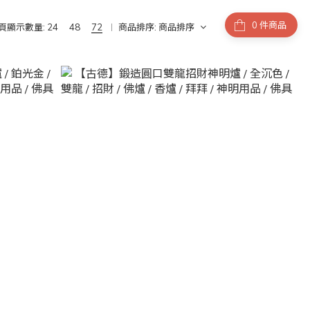
件商品
頁顯示數量:
24
48
72
商品排序:
商品排序