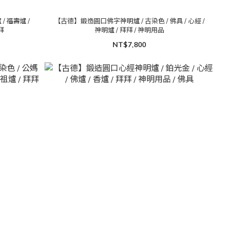
/ 福壽爐 /
【古德】鍛造圓口佛字神明爐 / 古染色 / 佛具 / 心經 /
拜拜
神明爐 / 拜拜 / 神明用品
NT$7,800