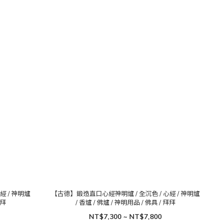
經 / 神明爐
【古德】鍛造直口心經神明爐 / 全沉色 / 心經 / 神明爐
拜拜
/ 香爐 / 佛爐 / 神明用品 / 佛具 / 拜拜
NT$7,300 ~ NT$7,800