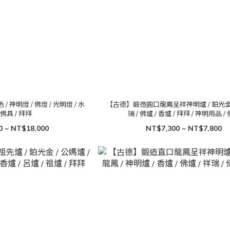
神明燈 / 佛燈 / 光明燈 / 水
【古德】鍛造圓口龍鳳呈祥神明爐 / 鉑光金 /
 佛具 / 拜拜
瑞 / 佛爐 / 香爐 / 拜拜 / 神明用品 /
0 ~ NT$18,000
NT$7,300 ~ NT$7,800