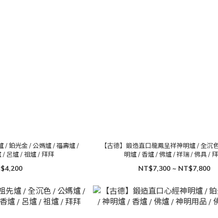
鉑光金 / 公媽爐 / 福壽爐 /
【古德】鍛造直口龍鳳呈祥神明爐 / 全沉色 /
/ 呂爐 / 祖爐 / 拜拜
明爐 / 香爐 / 佛爐 / 祥瑞 / 佛具 / 
$4,200
NT$7,300 ~ NT$7,800