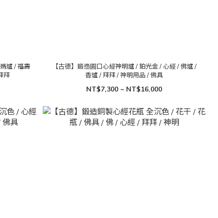
媽爐 / 福壽
【古德】鍛造圓口心經神明爐 / 鉑光金 / 心經 / 佛爐 /
 拜拜
香爐 / 拜拜 / 神明用品 / 佛具
NT$7,300 ~ NT$16,000