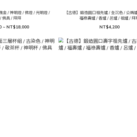
/ 神明燈 / 佛燈 / 光明燈 /
【古德】鍛造圓口祖先爐 / 全沉色 / 公媽爐 
/ 佛具 / 拜拜
福祿壽爐 / 香爐 / 呂爐 / 祖爐 / 
0 ~ NT$18,000
NT$4,200