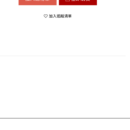
加入追蹤清單