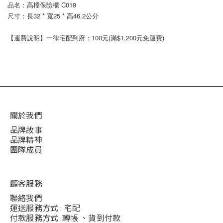
品名：高檔保險櫃 C019
尺寸：長32 * 寬25 * 高46.2公分
【運費說明】一律宅配到府：100元(滿$1,200元免運費)
關於我們
品牌故事
品牌精神
團隊成員
顧客服務
聯絡我們
運送服務方式 : 宅配
付款服務方式 :轉帳 、貨到付款