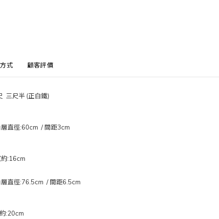
方式
顧客評價
尺 三尺半 (正白鐵)
層直徑:60cm / 間距3cm
約:16cm
直徑:76.5cm / 間距6.5cm
約:20cm