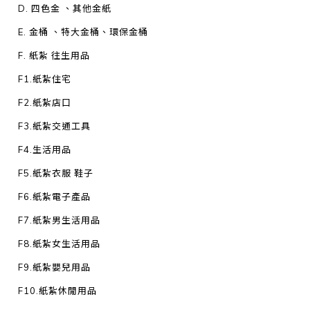
D. 四色金 、其他金紙
E. 金桶 、特大金桶、環保金桶
F. 紙紮 往生用品
F1.紙紮住宅
F2.紙紮店口
F3.紙紮交通工具
F4.生活用品
F5.紙紮衣服 鞋子
F6.紙紮電子產品
F7.紙紮男生活用品
F8.紙紮女生活用品
F9.紙紮嬰兒用品
F10.紙紮休閒用品