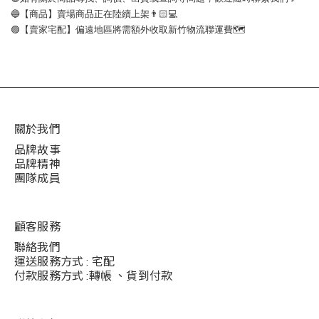
🔵【商品】賣場商品正在陸續上架👨🏻💻
🟣【賣家宅配】偏遠地區將需額外收取新竹物流聯運費🗺
關於我們
品牌故事
品牌精神
團隊成員
顧客服務
聯絡我們
運送服務方式 : 宅配
付款服務方式 :轉帳 、貨到付款