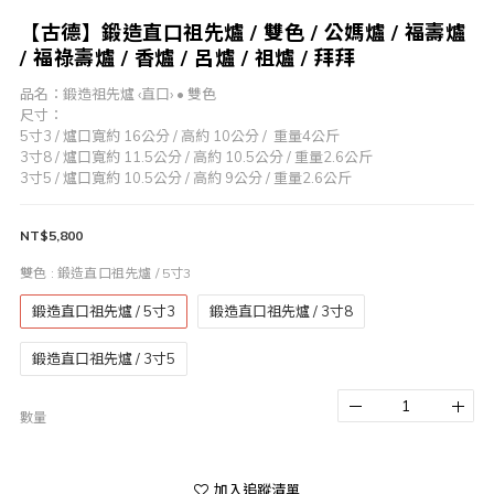
【古德】鍛造直口祖先爐 / 雙色 / 公媽爐 / 福壽爐
/ 福祿壽爐 / 香爐 / 呂爐 / 祖爐 / 拜拜
品名：鍛造祖先爐 ‹直口› • 雙色
尺寸：
5寸3 / 爐口寬約 16公分 / 高約 10公分 /  重量4公斤
3寸8 / 爐口寬約 11.5公分 / 高約 10.5公分 / 重量2.6公斤
3寸5 / 爐口寬約 10.5公分 / 高約 9公分 / 重量2.6公斤
NT$5,800
雙色
: 鍛造直口祖先爐 / 5寸3
鍛造直口祖先爐 / 5寸3
鍛造直口祖先爐 / 3寸8
鍛造直口祖先爐 / 3寸5
數量
加入追蹤清單