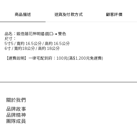
商品描述
送貨及付款方式
顧客評價
品名：鍛造蓮花神明爐‹圓口› • 雙色
尺寸：
5寸5 / 寬約 16.5公分 / 高約 16.5公分
6寸 / 寬約18公分 / 高約 18公分
【運費說明】一律宅配到府：100元(滿$1,200元免運費)
關於我們
品牌故事
品牌精神
團隊成員