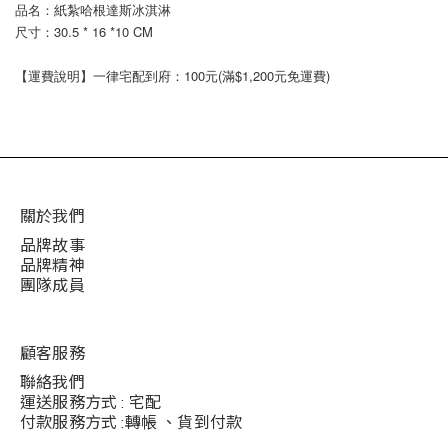
品名：紙紮哈根達斯冰淇淋
尺寸：30.5 * 16 *10 CM
【運費說明】一律宅配到府：100元(滿$1,200元免運費)
關於我們
品牌故事
品牌精神
團隊成員
顧客服務
聯絡我們
運送服務方式 : 宅配
付款服務方式 :轉帳 、貨到付款