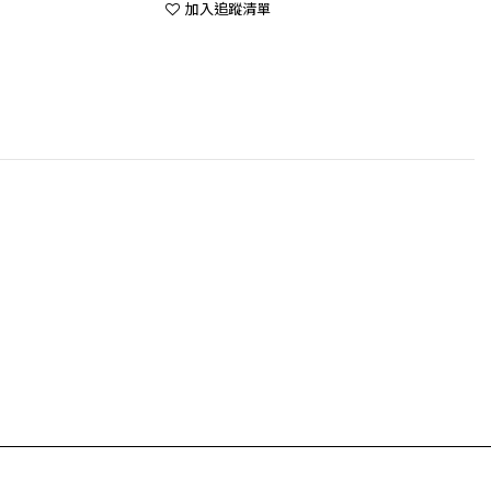
加入追蹤清單