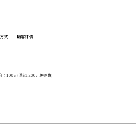
方式
顧客評價
100元(滿$1,200元免運費)