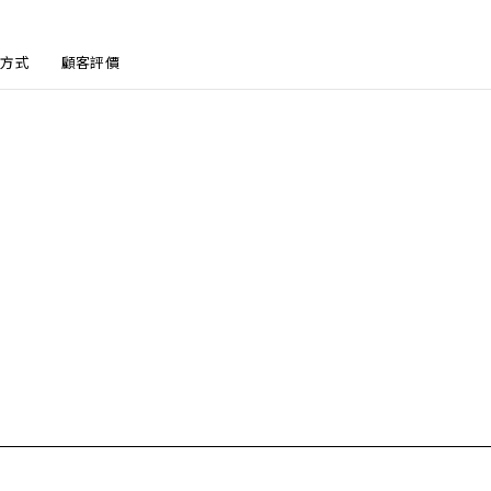
方式
顧客評價