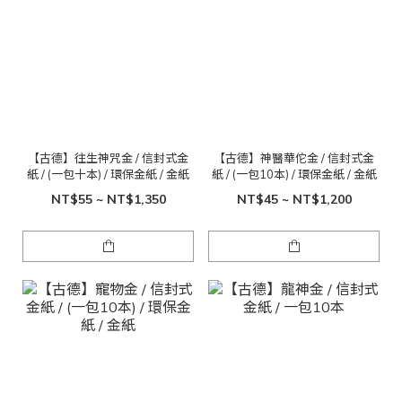
【古德】往生神咒金 / 信封式金
【古德】神醫華佗金 / 信封式金
紙 / (一包十本) / 環保金紙 / 金紙
紙 / (一包10本) / 環保金紙 / 金紙
NT$55 ~ NT$1,350
NT$45 ~ NT$1,200