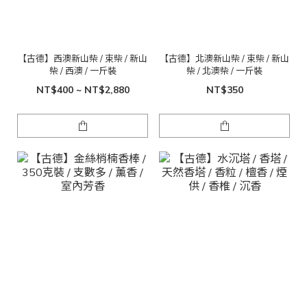
【古德】西澳新山柴 / 束柴 / 新山
【古德】北澳新山柴 / 束柴 / 新山
柴 / 西澳 / 一斤裝
柴 / 北澳柴 / 一斤裝
NT$400 ~ NT$2,880
NT$350