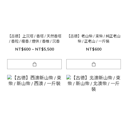
【古德】上沉塔 / 香塔 / 天然香塔
【古德】老山柴 / 束柴 / 純正老山
/ 香粒 / 檀香 / 煙供 / 香椎 / 沉香
柴 / 正老山 / 一斤裝
NT$600 ~ NT$5,500
NT$600