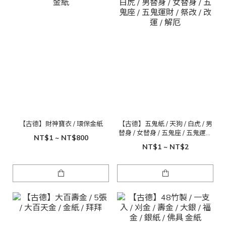
【古德】財神寶衣 / 環保金紙
【古德】五鬼紙 / 天狗 / 白虎 / 男
替身 / 女替身 / 五鬼座 / 五鬼運財
NT$1 ~ NT$800
/ 祭改 / 改運 / 解厄
NT$1 ~ NT$2