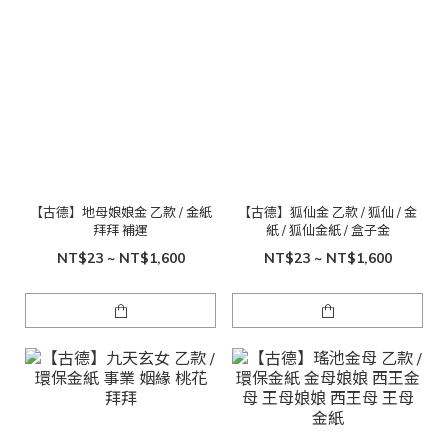
【古德】地母娘娘金 乙款 / 金紙
【古德】狐仙金 乙款 / 狐仙 / 金
拜拜 補運
紙 / 狐仙金紙 / 盒子金
NT$23 ~ NT$1,600
NT$23 ~ NT$1,600