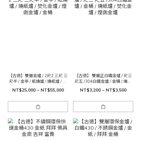
【古德】雙層金爐 / 2尺2 三尺 三
【古德】 雙層正白鐵金爐 / 尺三
尺半 / 金亭 / 紙燒爐 / 燒紙爐 / 焚
尺五 /304白鐵金爐 / 金桶 / 燒紙
化金爐 / 煙囱金爐 / 金桶
爐 / 焚化金爐 / 煙囱金爐
NT$25,000 ~ NT$55,000
NT$3,200 ~ NT$3,500