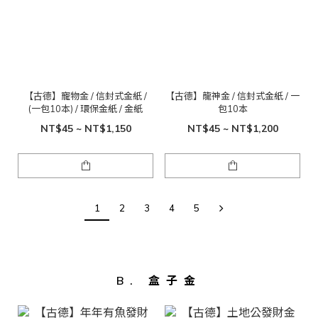
【古德】寵物金 / 信封式金紙 /
【古德】龍神金 / 信封式金紙 / 一
(一包10本) / 環保金紙 / 金紙
包10本
NT$45 ~ NT$1,150
NT$45 ~ NT$1,200
1
2
3
4
5
B. 盒子金