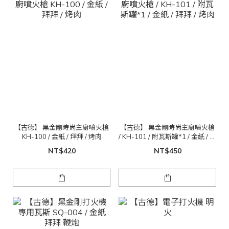
【古德】 黑金剛時尚主廚噴火槍
【古德】 黑金剛時尚主廚噴火槍
KH-100 / 金紙 / 拜拜 / 烤肉
/ KH-101 / 附瓦斯罐*1 / 金紙 / 拜
拜 / 烤肉
NT$420
NT$450