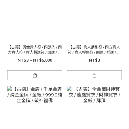
【古德】燙金貴人符 / 四張入 / 四
【古德】貴人接引符 / 四方貴人
方貴人符 / 貴人轉運符 / 開運 / 補
符 / 貴人轉運符 / 開運 / 補運 / 補
運 / 補財庫 / 接貴人 / 貴人接引
財庫 / 接貴人 / 貴人接引
NT$3 ~ NT$5,000
NT$3