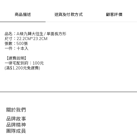
商品描述
送貨及付款方式
顧客評價
品名：A級九轉大往生 / 單面長方形
尺寸：22.2CM*23.2CM
張數：500張
一件：十本入
【運費說明】
一律宅配到府：100元
(滿$1,200元免運費)
關於我們
品牌故事
品牌精神
團隊成員