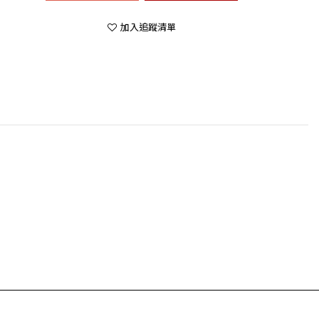
加入追蹤清單