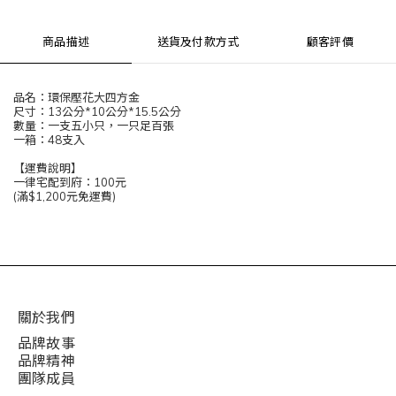
商品描述
送貨及付款方式
顧客評價
品名：環保壓花大四方金
尺寸：13公分*10公分*15.5公分
數量：一支五小只，一只足百張
一箱：48支入
【運費說明】
一律宅配到府：100元
(滿$1,200元免運費)
關於我們
品牌故事
品牌精神
團隊成員