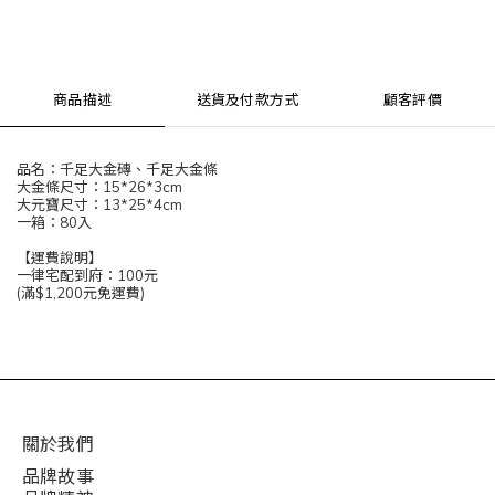
商品描述
送貨及付款方式
顧客評價
品名：千足大金磚、千足大金條
大金條尺寸：15*26*3cm
大元寶尺寸：13*25*4cm
一箱：80入
【運費說明】
一律宅配到府：100元
(滿$1,200元免運費)
關於我們
品牌故事