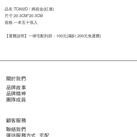
品名:TC602D / 媽祖金(紅邊)
尺寸:20.3CM*20.3CM
規格:一本五十張入
【運費說明】一律宅配到府：100元(滿$1,200元免運費)
關於我們
品牌故事
品牌精神
團隊成員
顧客服務
聯絡我們
運送服務方式 : 宅配