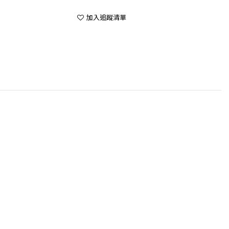
加入追蹤清單