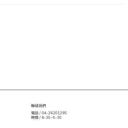
聯絡我們
電話 / 04-26201295
時間 / 8-30~5-30