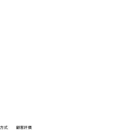
方式
顧客評價