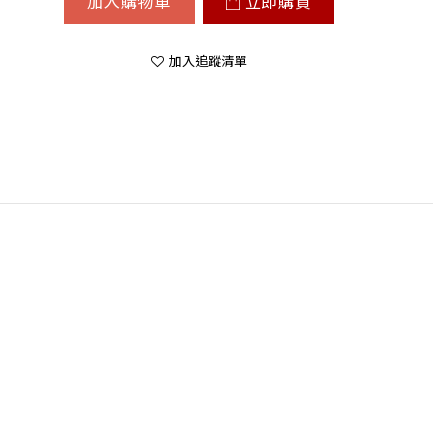
加入購物車
立即購買
加入追蹤清單