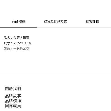
商品描述
送貨及付款方式
顧客評價
品名：金票 / 銀票
尺寸：25.5*18 CM
張數：一包約30張
關於我們
品牌故事
品牌精神
團隊成員