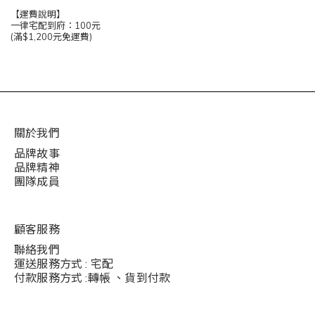
【運費說明】
一律宅配到府：100元
(滿$1,200元免運費)
關於我們
品牌故事
品牌精神
團隊成員
顧客服務
聯絡我們
運送服務方式 : 宅配
付款服務方式 :轉帳 、貨到付款