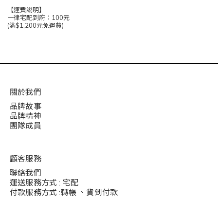
【運費說明】
一律宅配到府：100元
(滿$1,200元免運費)
關於我們
品牌故事
品牌精神
團隊成員
顧客服務
聯絡我們
運送服務方式 : 宅配
付款服務方式 :轉帳 、貨到付款