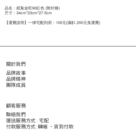
品名：紙紮金旺90紅色 (附封條)
尺寸：34cm*23cm*27.5cm
【運費說明】一律宅配到府：100元(滿$1,200元免運費)
關於我們
品牌故事
品牌精神
團隊成員
顧客服務
聯絡我們
運送服務方式 : 宅配
付款服務方式 :轉帳 、貨到付款