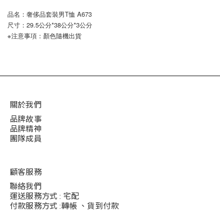
品名：奢侈品套裝男T恤 A673
尺寸：29.5公分*38公分*3公分
※注意事項：顏色隨機出貨
關於我們
品牌故事
品牌精神
團隊成員
顧客服務
聯絡我們
運送服務方式 : 宅配
付款服務方式 :轉帳 、貨到付款