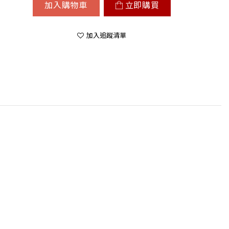
加入購物車
立即購買
加入追蹤清單