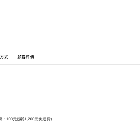
方式
顧客評價
00元(滿$1,200元免運費)