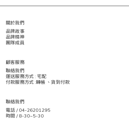
關於我們
品牌故事
品牌精神
團隊成員
顧客服務
聯絡我們
運送服務方式 : 宅配
付款服務方式 :轉帳 、貨到付款
聯絡我們
電話 / 04-26201295
時間 / 8-30~5-30