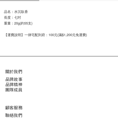
品名：水沉臥香
長度：七吋
重量：20g(約55支)
【運費說明】一律宅配到府：100元(滿$1,200元免運費)
關於我們
品牌故事
品牌精神
團隊成員
顧客服務
聯絡我們