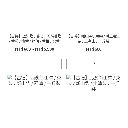
【古德】上沉塔 / 香塔 / 天然香塔
【古德】老山柴 / 束柴 / 純正老山
/ 香粒 / 檀香 / 煙供 / 香椎 / 沉香
柴 / 正老山 / 一斤裝
NT$600 ~ NT$5,500
NT$600