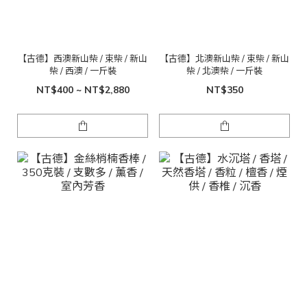
【古德】西澳新山柴 / 束柴 / 新山
【古德】北澳新山柴 / 束柴 / 新山
柴 / 西澳 / 一斤裝
柴 / 北澳柴 / 一斤裝
NT$400 ~ NT$2,880
NT$350