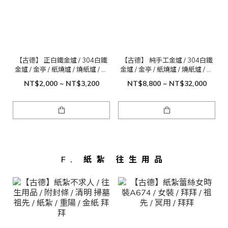
【古德】 正白鐵金爐 / 304白鐵
【古德】 純手工金爐 / 304白鐵
金爐 / 金亭 / 紙燒爐 / 燒紙爐 / 焚
金爐 / 金亭 / 紙燒爐 / 燒紙爐 / 焚
化金爐 / 煙囱金爐 / 超大金亭
化金爐 / 煙囱金爐 / 超大金亭
NT$2,000 ~ NT$3,200
NT$8,800 ~ NT$32,000
F. 紙紮 往生用品