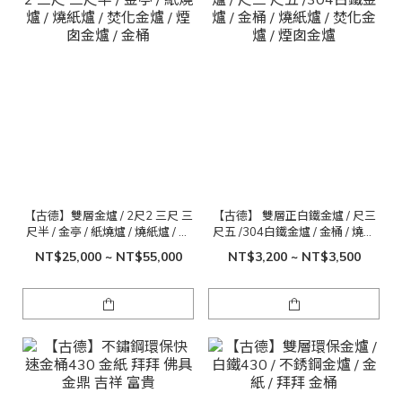
【古德】雙層金爐 / 2尺2 三尺 三
【古德】 雙層正白鐵金爐 / 尺三
尺半 / 金亭 / 紙燒爐 / 燒紙爐 / 焚
尺五 /304白鐵金爐 / 金桶 / 燒紙
化金爐 / 煙囱金爐 / 金桶
爐 / 焚化金爐 / 煙囱金爐
NT$25,000 ~ NT$55,000
NT$3,200 ~ NT$3,500