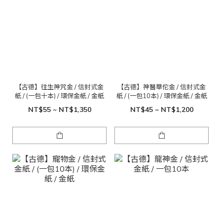
【古德】往生神咒金 / 信封式金
【古德】神醫華佗金 / 信封式金
紙 / (一包十本) / 環保金紙 / 金紙
紙 / (一包10本) / 環保金紙 / 金紙
NT$55 ~ NT$1,350
NT$45 ~ NT$1,200