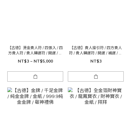
【古德】燙金貴人符 / 四張入 / 四
【古德】貴人接引符 / 四方貴人
方貴人符 / 貴人轉運符 / 開運 / 補
符 / 貴人轉運符 / 開運 / 補運 / 補
運 / 補財庫 / 接貴人 / 貴人接引
財庫 / 接貴人 / 貴人接引
NT$3 ~ NT$5,000
NT$3