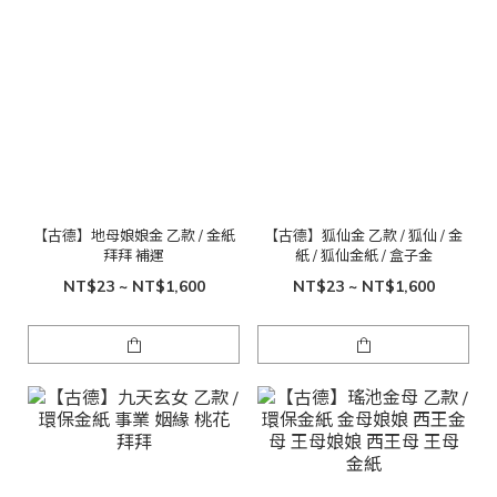
【古德】地母娘娘金 乙款 / 金紙
【古德】狐仙金 乙款 / 狐仙 / 金
拜拜 補運
紙 / 狐仙金紙 / 盒子金
NT$23 ~ NT$1,600
NT$23 ~ NT$1,600