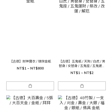
【古德】財神寶衣 / 環保金紙
【古德】五鬼紙 / 天狗 / 白虎 / 男
替身 / 女替身 / 五鬼座 / 五鬼運財
NT$1 ~ NT$800
/ 祭改 / 改運 / 解厄
NT$1 ~ NT$2