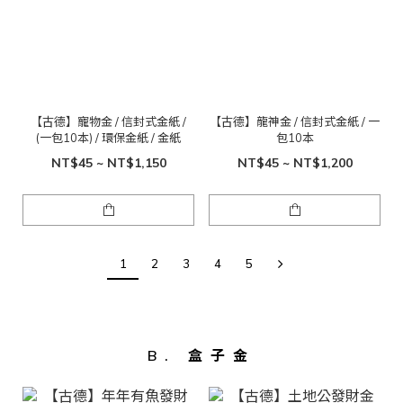
【古德】寵物金 / 信封式金紙 /
【古德】龍神金 / 信封式金紙 / 一
(一包10本) / 環保金紙 / 金紙
包10本
NT$45 ~ NT$1,150
NT$45 ~ NT$1,200
1
2
3
4
5
B. 盒子金