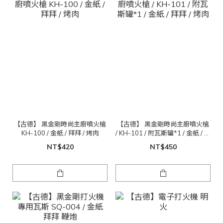
【古德】 黑金剛時尚主廚噴火槍
【古德】 黑金剛時尚主廚噴火槍
KH-100 / 金紙 / 拜拜 / 烤肉
/ KH-101 / 附瓦斯罐*1 / 金紙 / 拜
拜 / 烤肉
NT$420
NT$450