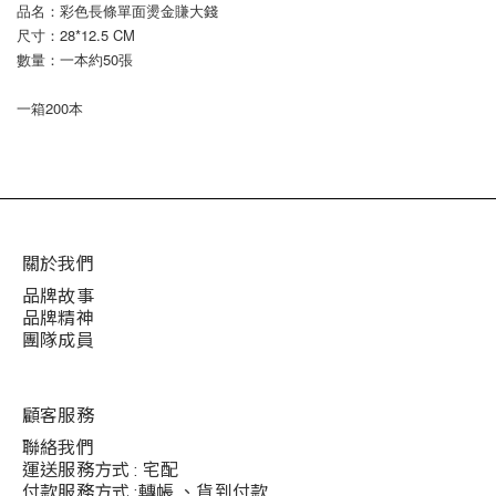
品名：彩色長條單面燙金賺大錢
尺寸：28*12.5 CM
數量：一本約50張
一箱200本
關於我們
品牌故事
品牌精神
團隊成員
顧客服務
聯絡我們
運送服務方式 : 宅配
付款服務方式 :轉帳 、貨到付款