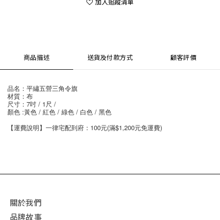
加入追蹤清單
商品描述
送貨及付款方式
顧客評價
品名：平繡五營三角令旗
材質：布
尺寸：7吋 / 1尺 /
顏色 :黃色 / 紅色 / 綠色 / 白色 / 黑色
【運費說明】一律宅配到府：100元(滿$1,200元免運費)
關於我們
品牌故事