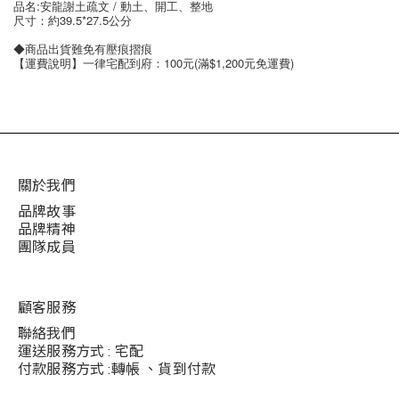
品名:安龍謝土疏文 / 動土、開工、整地
尺寸：約39.5*27.5公分
◆商品出貨難免有壓痕摺痕
【運費說明】一律宅配到府：100元(滿$1,200元免運費)
關於我們
品牌故事
品牌精神
團隊成員
顧客服務
聯絡我們
運送服務方式 : 宅配
付款服務方式 :轉帳 、貨到付款