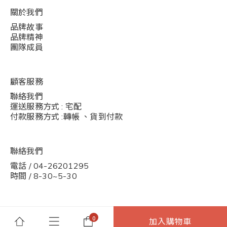
關於我們
品牌故事
品牌精神
團隊成員
顧客服務
聯絡我們
運送服務方式 : 宅配
付款服務方式 :轉帳 、貨到付款
聯絡我們
電話 / 04-26201295
時間 / 8-30~5-30
加入購物車