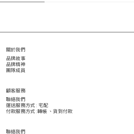
關於我們
品牌故事
品牌精神
團隊成員
顧客服務
聯絡我們
運送服務方式 : 宅配
付款服務方式 :轉帳 、貨到付款
聯絡我們