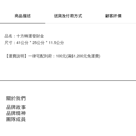
商品描述
送貨及付款方式
顧客評價
品名：十方轉運發財金
尺寸：41公分 * 25公分 * 11.5公分
【運費說明】一律宅配到府：100元(滿$1,200元免運費)
關於我們
品牌故事
品牌精神
團隊成員