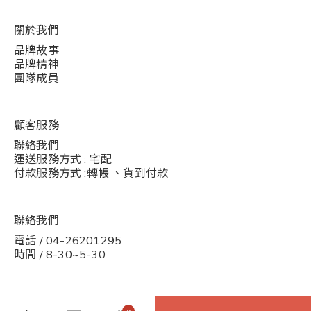
關於我們
品牌故事
品牌精神
團隊成員
顧客服務
聯絡我們
運送服務方式 : 宅配
付款服務方式 :轉帳 、貨到付款
聯絡我們
電話 / 04-26201295
時間 / 8-30~5-30