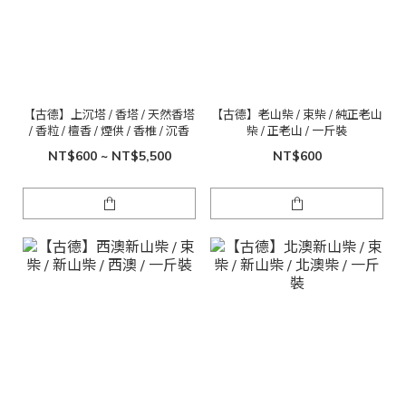
【古德】上沉塔 / 香塔 / 天然香塔
【古德】老山柴 / 束柴 / 純正老山
/ 香粒 / 檀香 / 煙供 / 香椎 / 沉香
柴 / 正老山 / 一斤裝
NT$600 ~ NT$5,500
NT$600