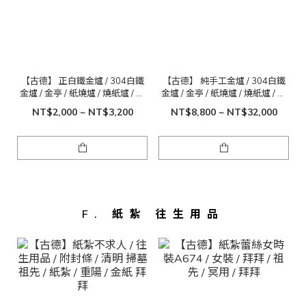
【古德】 正白鐵金爐 / 304白鐵
【古德】 純手工金爐 / 304白鐵
金爐 / 金亭 / 紙燒爐 / 燒紙爐 / 焚
金爐 / 金亭 / 紙燒爐 / 燒紙爐 / 焚
化金爐 / 煙囱金爐 / 超大金亭
化金爐 / 煙囱金爐 / 超大金亭
NT$2,000 ~ NT$3,200
NT$8,800 ~ NT$32,000
F. 紙紮 往生用品