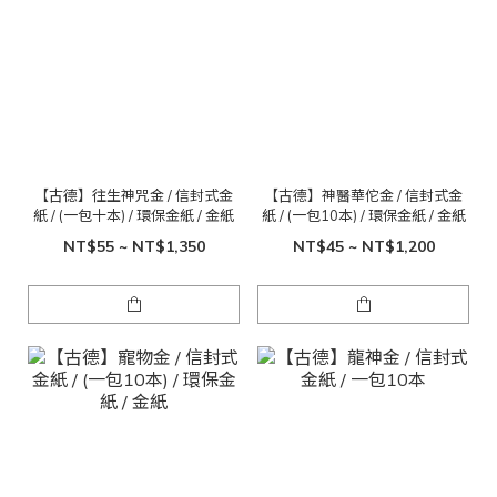
【古德】往生神咒金 / 信封式金
【古德】神醫華佗金 / 信封式金
紙 / (一包十本) / 環保金紙 / 金紙
紙 / (一包10本) / 環保金紙 / 金紙
NT$55 ~ NT$1,350
NT$45 ~ NT$1,200