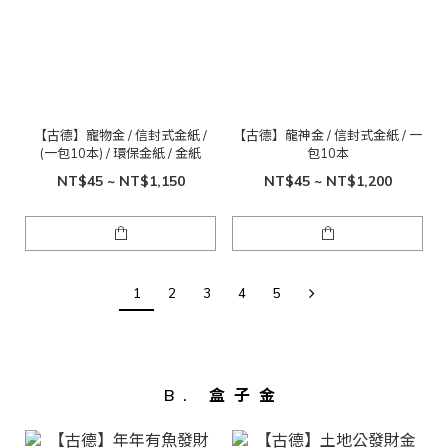
【古德】寵物金 / 信封式金紙 /
【古德】龍神金 / 信封式金紙 / 一
(一包10本) / 環保金紙 / 金紙
包10本
NT$45 ~ NT$1,150
NT$45 ~ NT$1,200
1
2
3
4
5
B. 盒子金