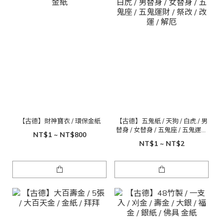
【古德】財神寶衣 / 環保金紙
【古德】五鬼紙 / 天狗 / 白虎 / 男
替身 / 女替身 / 五鬼座 / 五鬼運財
NT$1 ~ NT$800
/ 祭改 / 改運 / 解厄
NT$1 ~ NT$2