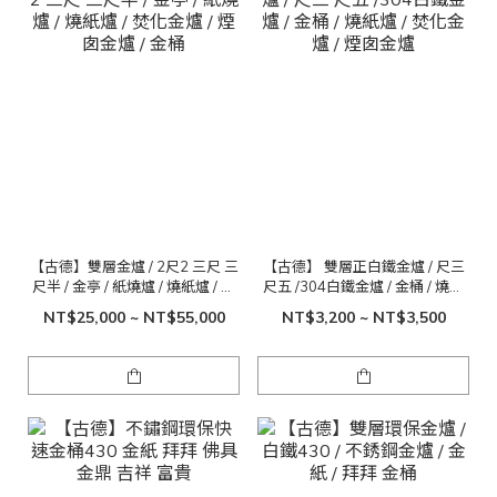
【古德】雙層金爐 / 2尺2 三尺 三
【古德】 雙層正白鐵金爐 / 尺三
尺半 / 金亭 / 紙燒爐 / 燒紙爐 / 焚
尺五 /304白鐵金爐 / 金桶 / 燒紙
化金爐 / 煙囱金爐 / 金桶
爐 / 焚化金爐 / 煙囱金爐
NT$25,000 ~ NT$55,000
NT$3,200 ~ NT$3,500