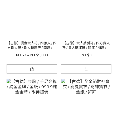
【古德】燙金貴人符 / 四張入 / 四
【古德】貴人接引符 / 四方貴人
方貴人符 / 貴人轉運符 / 開運 / 補
符 / 貴人轉運符 / 開運 / 補運 / 補
運 / 補財庫 / 接貴人 / 貴人接引
財庫 / 接貴人 / 貴人接引
NT$3 ~ NT$5,000
NT$3