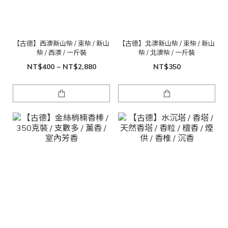
【古德】西澳新山柴 / 束柴 / 新山
【古德】北澳新山柴 / 束柴 / 新山
柴 / 西澳 / 一斤裝
柴 / 北澳柴 / 一斤裝
NT$400 ~ NT$2,880
NT$350