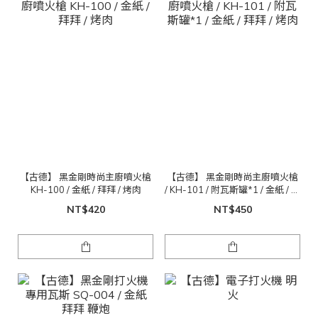
【古德】 黑金剛時尚主廚噴火槍
【古德】 黑金剛時尚主廚噴火槍
KH-100 / 金紙 / 拜拜 / 烤肉
/ KH-101 / 附瓦斯罐*1 / 金紙 / 拜
拜 / 烤肉
NT$420
NT$450