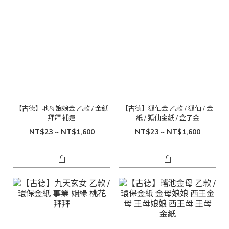
【古德】地母娘娘金 乙款 / 金紙
【古德】狐仙金 乙款 / 狐仙 / 金
拜拜 補運
紙 / 狐仙金紙 / 盒子金
NT$23 ~ NT$1,600
NT$23 ~ NT$1,600