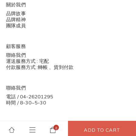
關於我們
品牌故事
品牌精神
團隊成員
顧客服務
聯絡我們
運送服務方式 : 宅配
付款服務方式 :轉帳 、貨到付款
聯絡我們
電話 / 04-26201295
時間 / 8-30~5-30
ADD TO CART