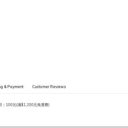
ng & Payment
Customer Reviews
100元(滿$1,200元免運費)